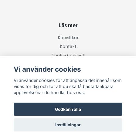
Läs mer
Köpvillkor
Kontakt
Cookie Concent
Vi använder cookies
Vi använder cookies för att anpassa det innehåll som
visas för dig och för att du ska få bästa tänkbara
upplevelse när du handlar hos oss.
Godkänn alla
Inställningar
© 2026 RetroDisk