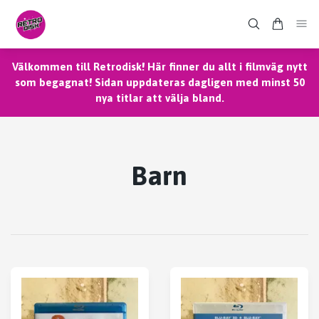
Välkommen till Retrodisk! Här finner du allt i filmväg nytt
som begagnat! Sidan uppdateras dagligen med minst 50
nya titlar att välja bland.
Barn