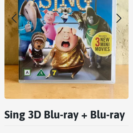
Sing 3D Blu-ray + Blu-ray