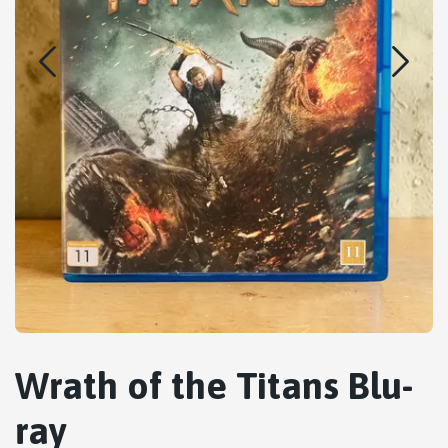
Wrath of the Titans Blu-
ray