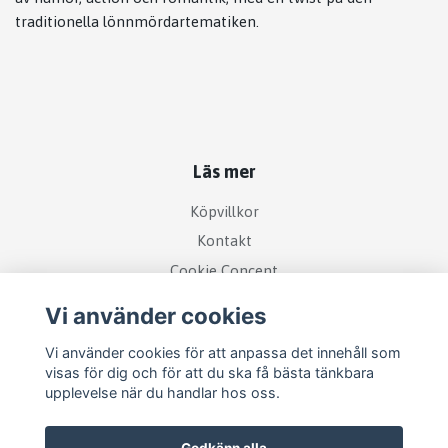
traditionella lönnmördartematiken.
Läs mer
Köpvillkor
Kontakt
Cookie Concent
Vi använder cookies
Vi använder cookies för att anpassa det innehåll som
visas för dig och för att du ska få bästa tänkbara
upplevelse när du handlar hos oss.
Godkänn alla