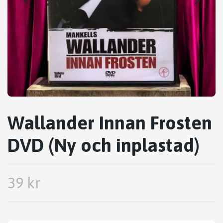
Wallander Innan Frosten
DVD (Ny och inplastad)
39 kr