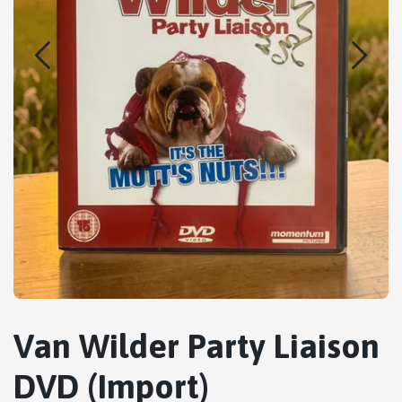
Van Wilder Party Liaison
DVD (Import)