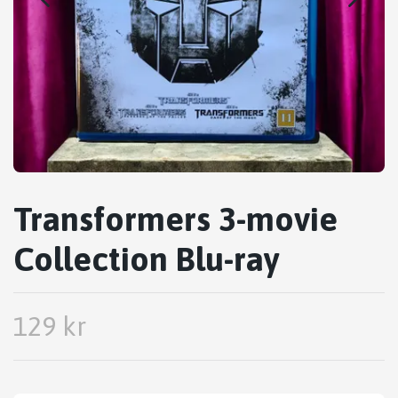
Transformers 3-movie
Collection Blu-ray
129 kr