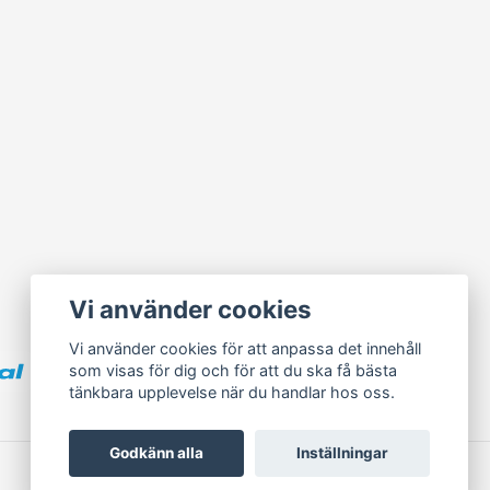
Vi använder cookies
Vi använder cookies för att anpassa det innehåll
som visas för dig och för att du ska få bästa
tänkbara upplevelse när du handlar hos oss.
Godkänn alla
Inställningar