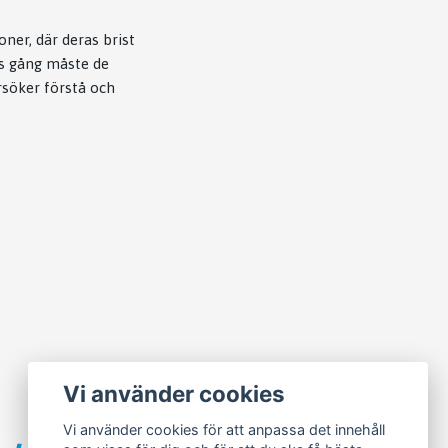
ner, där deras brist
ns gång måste de
rsöker förstå och
Vi använder cookies
Vi använder cookies för att anpassa det innehåll