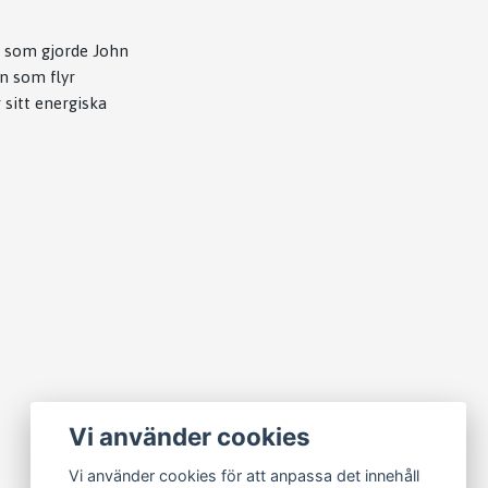
7 som gjorde John
n som flyr
sitt energiska
Vi använder cookies
Vi använder cookies för att anpassa det innehåll