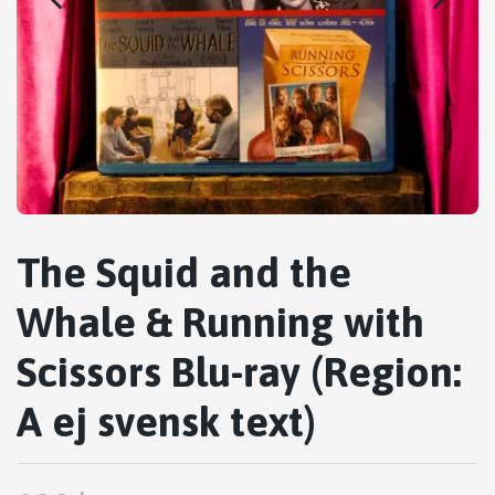
The Squid and the
Whale & Running with
Scissors Blu-ray (Region:
A ej svensk text)