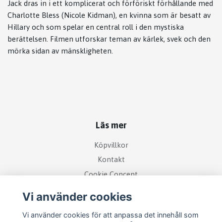
Jack dras in i ett komplicerat och förföriskt förhållande med
Charlotte Bless (Nicole Kidman), en kvinna som är besatt av
Hillary och som spelar en central roll i den mystiska
berättelsen. Filmen utforskar teman av kärlek, svek och den
mörka sidan av mänskligheten.
Läs mer
Köpvillkor
Kontakt
Cookie Concent
Vi använder cookies
Vi använder cookies för att anpassa det innehåll som