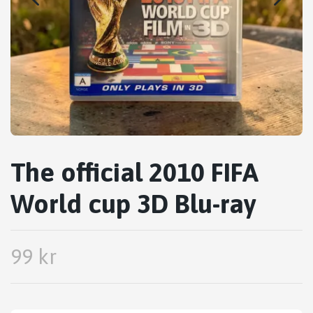
The official 2010 FIFA
World cup 3D Blu-ray
99 kr