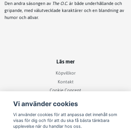
Den andra säsongen av
The O.C.
är både underhållande och
gripande, med välutvecklade karaktärer och en blandning av
humor och allvar.
Läs mer
Köpvillkor
Kontakt
Cookie Concent
Vi använder cookies
Vi använder cookies för att anpassa det innehåll som
visas för dig och för att du ska få bästa tänkbara
upplevelse när du handlar hos oss.