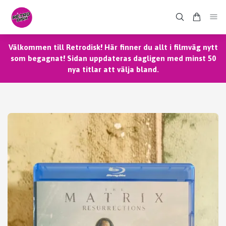
Välkommen till Retrodisk! Här finner du allt i filmväg nytt
som begagnat! Sidan uppdateras dagligen med minst 50
nya titlar att välja bland.