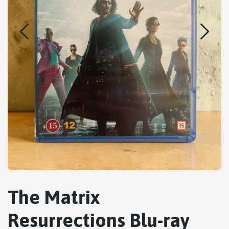
The Matrix
Resurrections Blu-ray