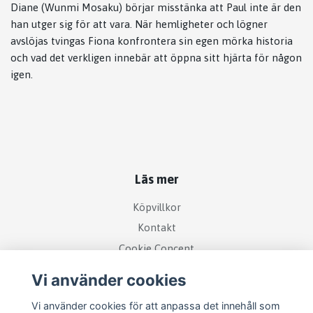
Diane (Wunmi Mosaku) börjar misstänka att Paul inte är den
han utger sig för att vara. När hemligheter och lögner
avslöjas tvingas Fiona konfrontera sin egen mörka historia
och vad det verkligen innebär att öppna sitt hjärta för någon
igen.
Läs mer
Köpvillkor
Kontakt
Cookie Concent
Vi använder cookies
Vi använder cookies för att anpassa det innehåll som