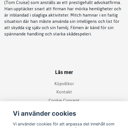
(Tom Cruise) som anställs av ett prestigefullt advokatfirma.
Han upptäcker snart att firman har mörka hemligheter och
är inblandad i olagliga aktiviteter. Mitch hamnar i en farlig
situation där han måste använda sin intelligens och list för
att skydda sig själv och sin familj. Filmen är känd för sin
spännande handling och starka skådespeleri.
Läs mer
Köpvillkor
Kontakt
Cookie Concent
Vi använder cookies
Vi använder cookies för att anpassa det innehåll som