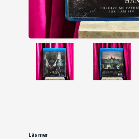
Läs mer