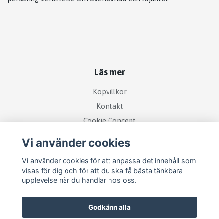
Läs mer
Köpvillkor
Kontakt
Cookie Concent
Vi använder cookies
Vi använder cookies för att anpassa det innehåll som
visas för dig och för att du ska få bästa tänkbara
upplevelse när du handlar hos oss.
Godkänn alla