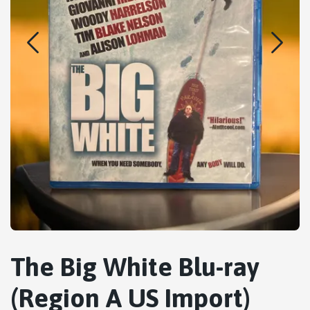
The Big White Blu-ray
(Region A US Import)