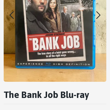
The Bank Job Blu-ray