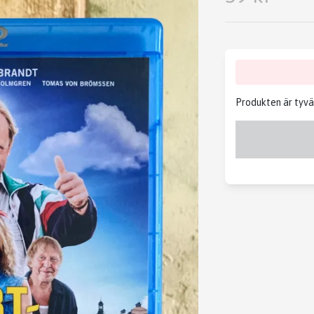
Produkten är tyvärr 