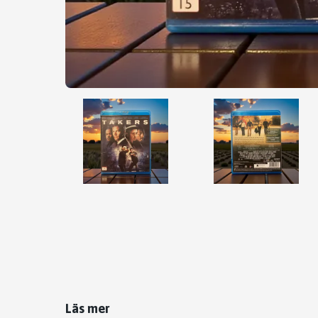
Läs mer