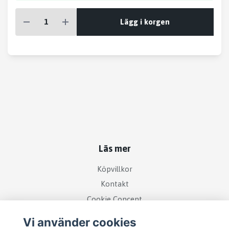
Lägg i korgen
Läs mer
Köpvillkor
Kontakt
Cookie Concent
Vi använder cookies