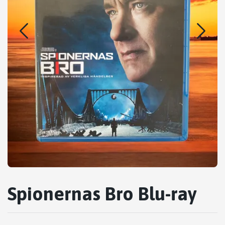
Spionernas Bro Blu-ray