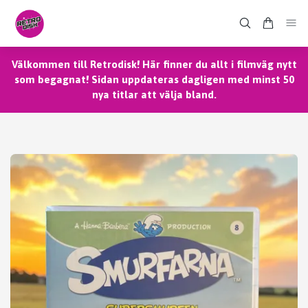
Välkommen till Retrodisk! Här finner du allt i filmväg nytt
som begagnat! Sidan uppdateras dagligen med minst 50
nya titlar att välja bland.