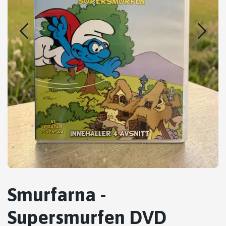
Smurfarna -
Supersmurfen DVD