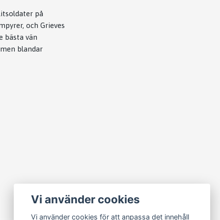
itsoldater på
mpyrer, och Grieves
e bästa vän
ilmen blandar
Vi använder cookies
Vi använder cookies för att anpassa det innehåll