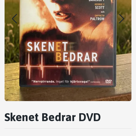
Skenet Bedrar DVD