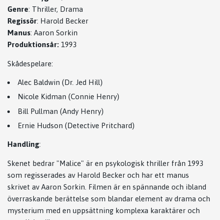
Genre
: Thriller, Drama
Regissör
: Harold Becker
Manus
: Aaron Sorkin
Produktionsår:
1993
Skådespelare:
Alec Baldwin (Dr. Jed Hill)
Nicole Kidman (Connie Henry)
Bill Pullman (Andy Henry)
Ernie Hudson (Detective Pritchard)
Handling
:
Skenet bedrar "Malice" är en psykologisk thriller från 1993
som regisserades av Harold Becker och har ett manus
skrivet av Aaron Sorkin. Filmen är en spännande och ibland
överraskande berättelse som blandar element av drama och
mysterium med en uppsättning komplexa karaktärer och