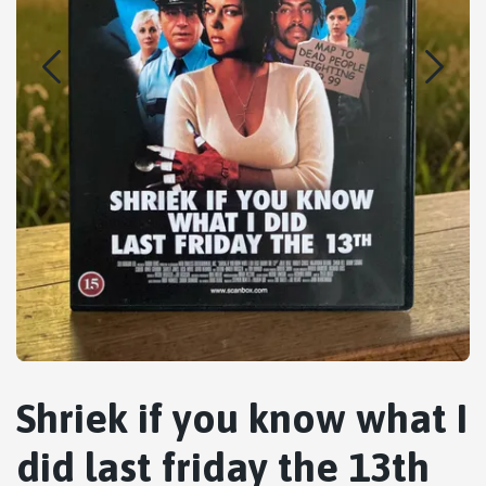
Shriek if you know what I
did last friday the 13th