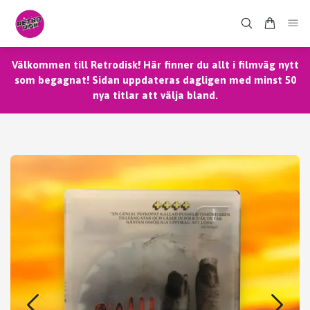
Välkommen till Retrodisk! Här finner du allt i filmväg nytt
som begagnat! Sidan uppdateras dagligen med minst 50
nya titlar att välja bland.