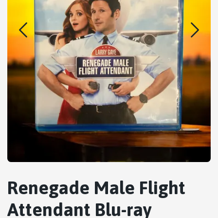
Renegade Male Flight
Attendant Blu-ray