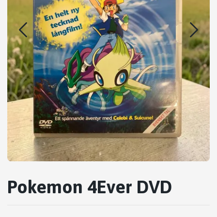
Pokemon 4Ever DVD