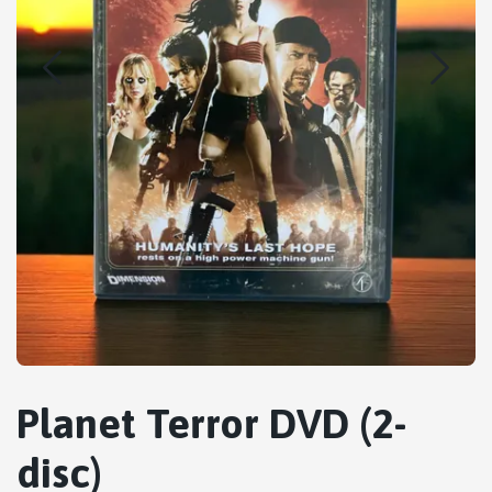
Planet Terror DVD (2-
disc)