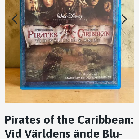
Pirates of the Caribbean:
Vid Världens ände Blu-