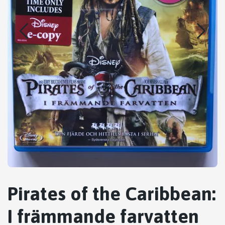
Pirates of the Caribbean:
I främmande farvatten