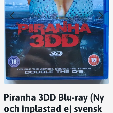
Piranha 3DD Blu-ray (Ny
och inplastad ej svensk