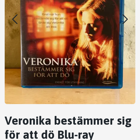
Veronika bestämmer sig
för att dö Blu-ray