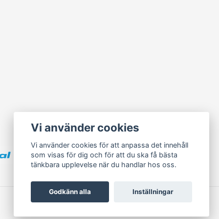
Vi använder cookies
Vi använder cookies för att anpassa det innehåll
som visas för dig och för att du ska få bästa
tänkbara upplevelse när du handlar hos oss.
Godkänn alla
Inställningar