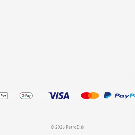
© 2026 RetroDisk