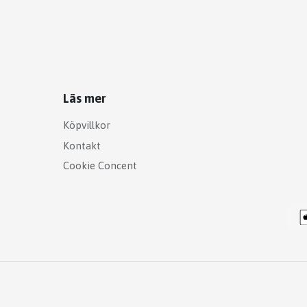
Läs mer
Köpvillkor
Kontakt
Cookie Concent