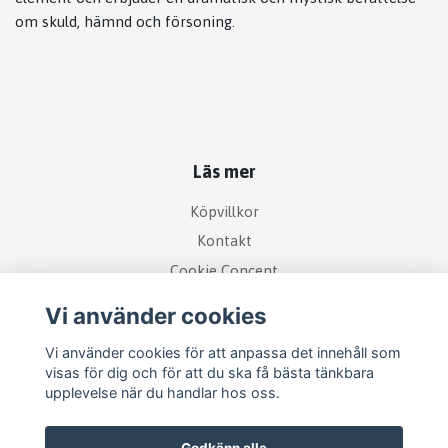
om skuld, hämnd och försoning.
Läs mer
Köpvillkor
Kontakt
Cookie Concent
Vi använder cookies
Vi använder cookies för att anpassa det innehåll som
visas för dig och för att du ska få bästa tänkbara
upplevelse när du handlar hos oss.
Godkänn alla