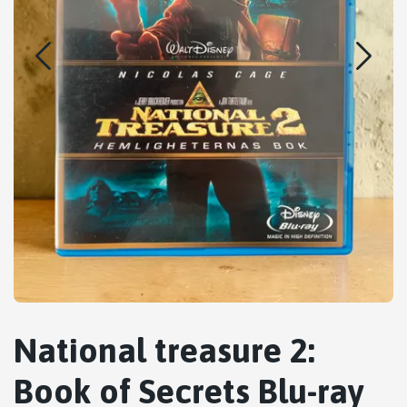
National treasure 2:
Book of Secrets Blu-ray