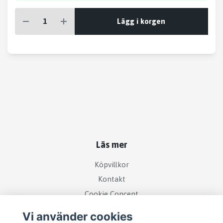
Lägg i korgen
Läs mer
Köpvillkor
Kontakt
Cookie Concent
Vi använder cookies