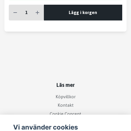
Lägg i korgen
Läs mer
Köpvillkor
Kontakt
Cookie Concent
Vi använder cookies