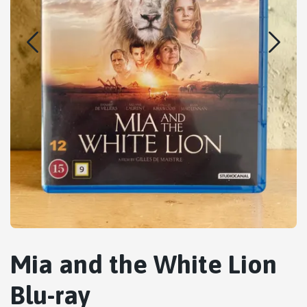
Mia and the White Lion
Blu-ray