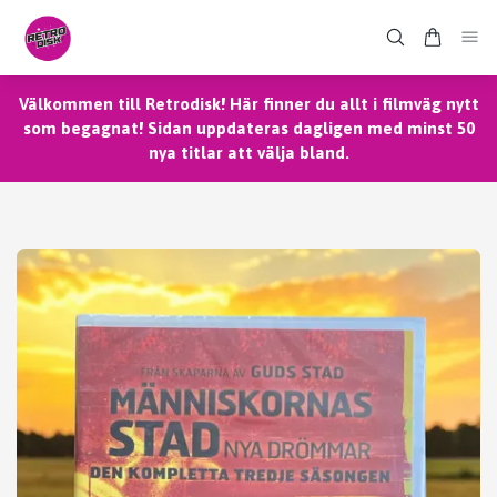
Välkommen till Retrodisk! Här finner du allt i filmväg nytt
som begagnat! Sidan uppdateras dagligen med minst 50
nya titlar att välja bland.