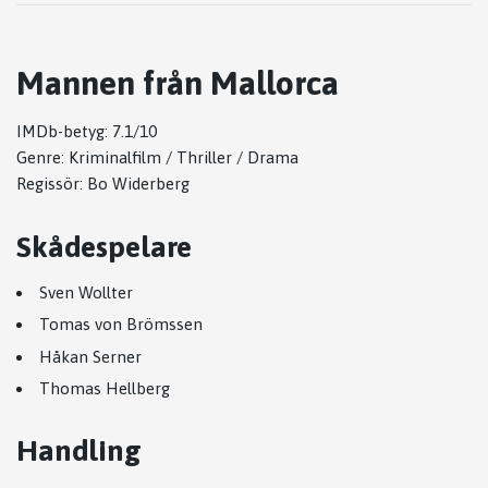
Mannen från Mallorca
IMDb-betyg: 7.1/10
Genre: Kriminalfilm / Thriller / Drama
Regissör:
Bo Widerberg
Skådespelare
Sven Wollter
Tomas von Brömssen
Håkan Serner
Thomas Hellberg
Handling