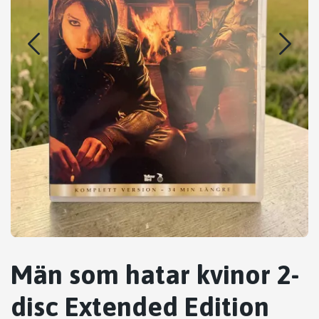
Män som hatar kvinor 2-
disc Extended Edition