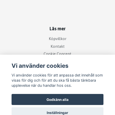
Läs mer
Köpvillkor
Kontakt
Cookie Concent
Vi använder cookies
Vi använder cookies för att anpassa det innehåll som
visas för dig och för att du ska få bästa tänkbara
upplevelse när du handlar hos oss.
Godkänn alla
Inställningar