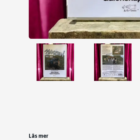
Läs mer