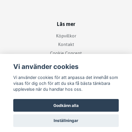
Läs mer
Köpvillkor
Kontakt
Cookie Concent
Vi använder cookies
Vi använder cookies för att anpassa det innehåll som
visas för dig och för att du ska få bästa tänkbara
upplevelse när du handlar hos oss.
Godkänn alla
Inställningar
© 2026 RetroDisk