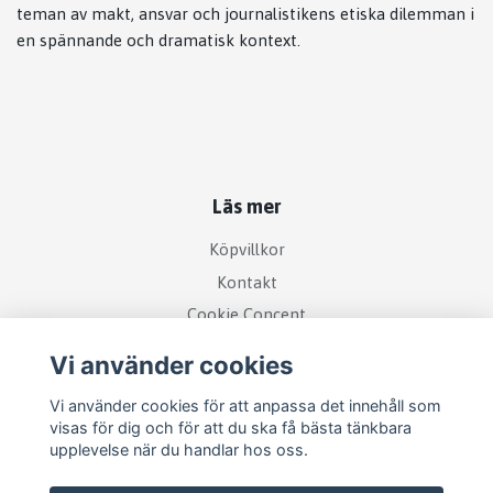
teman av makt, ansvar och journalistikens etiska dilemman i
en spännande och dramatisk kontext.
Läs mer
Köpvillkor
Kontakt
Cookie Concent
Vi använder cookies
Vi använder cookies för att anpassa det innehåll som
visas för dig och för att du ska få bästa tänkbara
upplevelse när du handlar hos oss.